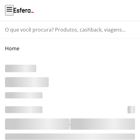
O que você procura? Produtos, cashback, viagens...
Home
-