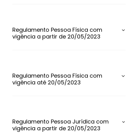
Regulamento Pessoa Física com
vigência a partir de 20/05/2023
Regulamento Pessoa Física com
vigência até 20/05/2023
Regulamento Pessoa Jurídica com
vigência a partir de 20/05/2023