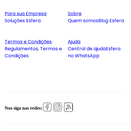
Para sua Empresa
Sobre
Soluções Esfera
Quem somos
Blog Esfera
Termos e Condições
Ajuda
Regulamentos, Termos e
Central de ajuda
Esfera
Condições
no WhatsApp
Nos siga nas redes: