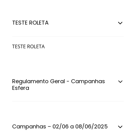
TESTE ROLETA
TESTE ROLETA
Regulamento Geral - Campanhas
Esfera
Campanhas – 02/06 a 08/06/2025