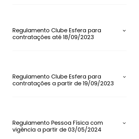
Regulamento Clube Esfera para
contratações até 18/09/2023
Regulamento Clube Esfera para
contratações a partir de 19/09/2023
Regulamento Pessoa Física com
vigência a partir de 03/05/2024