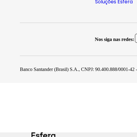
Soluções Esfera
Nos siga nas redes:
Banco Santander (Brasil) S.A., CNPJ: 90.400.888/0001-42 -